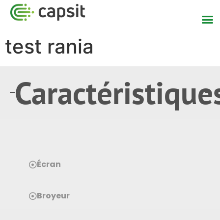
test rania
Caractéristique
Écran
Broyeur