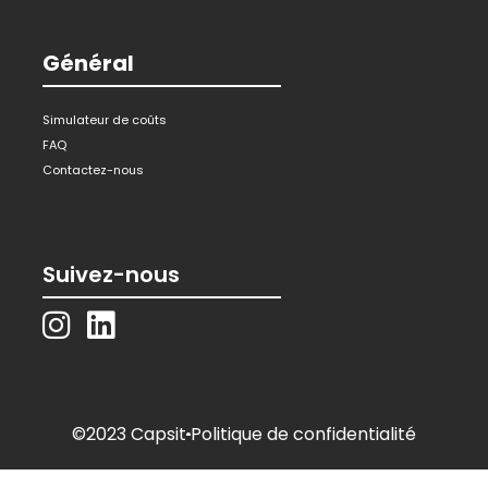
Général
Simulateur de coûts
FAQ
Contactez-nous
Suivez-nous
©2023 Capsit
Politique de confidentialité