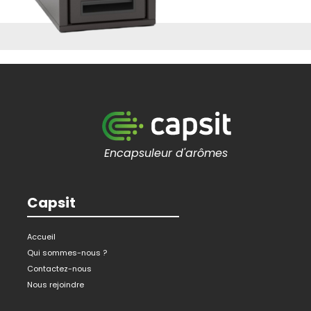
Encapsuleur d'arômes
Capsit
Accueil
Qui sommes-nous ?
Contactez-nous
Nous rejoindre