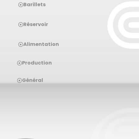
Barillets
Réservoir
Alimentation
Production
Général